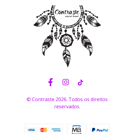
© Contraste 2026. Todos os direitos
reservados.