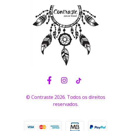
© Contraste 2026. Todos os direitos
reservados.