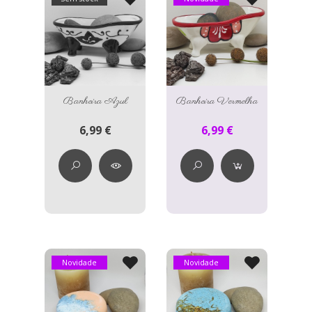
Banheira Azul
Banheira Vermelha
6,99 €
6,99 €
Novidade
Novidade