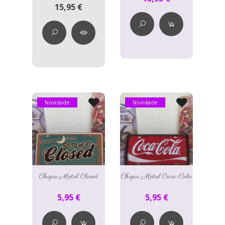
15,95 €
Novidade
Novidade
Chapa Metal Closed
Chapa Metal Coca-Cola
5,95 €
5,95 €