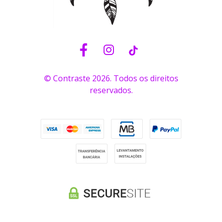
© Contraste 2026. Todos os direitos
reservados.