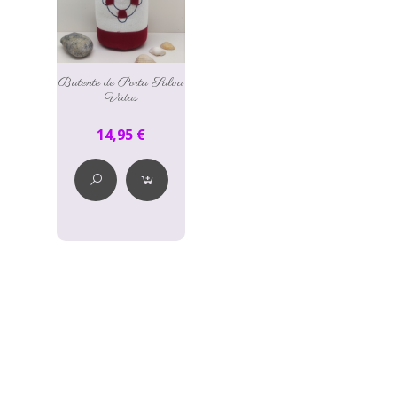
Batente de Porta Salva
Vidas
14,95 €