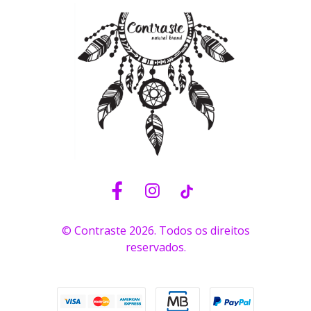
© Contraste 2026. Todos os direitos
reservados.