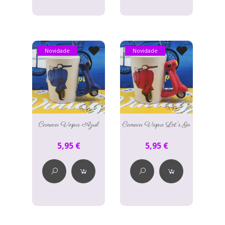
Novidade
Novidade
Caneca Vespa Azul
Caneca Vespa Let's Go
5,95 €
5,95 €