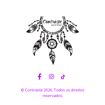
© Contraste 2026. Todos os direitos
reservados.